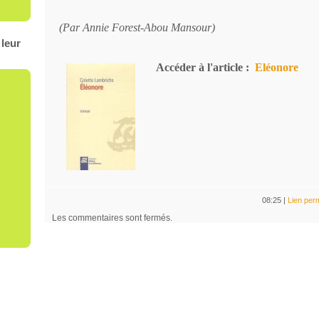
(Par Annie Forest-Abou Mansour)
leur
Accéder à l'article :
Eléonore
08:25 |
Lien per
Les commentaires sont fermés.