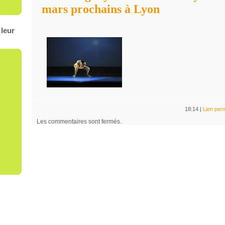
mars prochains à Lyon
leur
18:14 |
Lien per
Les commentaires sont fermés.