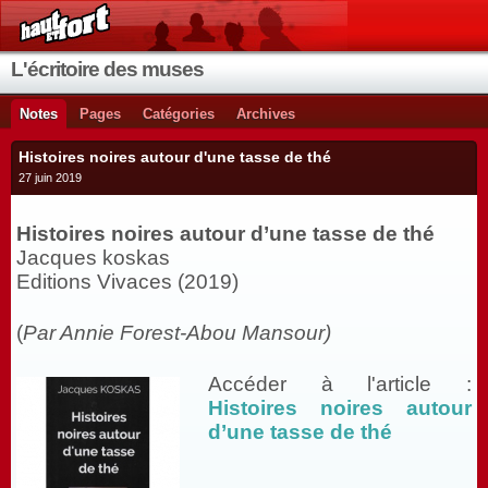
L'écritoire des muses
Notes
Pages
Catégories
Archives
Histoires noires autour d'une tasse de thé
27 juin 2019
Histoires noires autour d’une tasse de thé
Jacques koskas
Editions Vivaces (2019)
(
Par Annie Forest-Abou Mansour)
Accéder à l'article :
Histoires noires autour
d’une tasse de thé